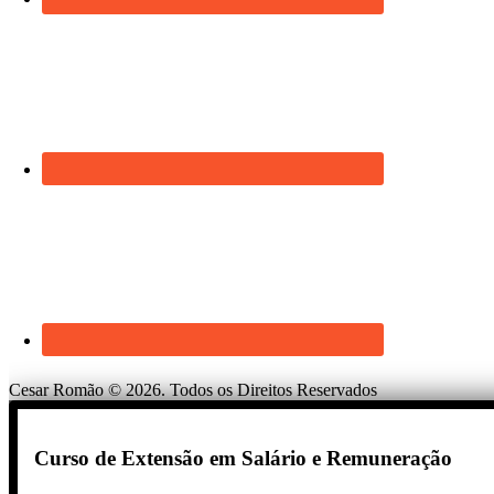
Cesar Romão © 2026. Todos os Direitos Reservados
Curso de Extensão em Salário e Remuneração