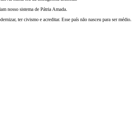
olam nosso sistema de Pátria Amada.
ernizar, ter civismo e acreditar. Esse país não nasceu para ser médio.