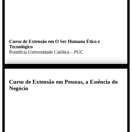
Curso de Extensão em O Ser Humano Ético e
Tecnológico
Pontifícia Universidade Católica – PUC
Curso de Extensão em Pessoas, a Essência do
Negócio