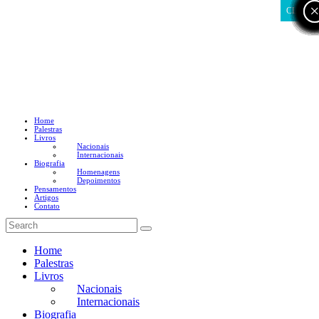
CLOSE
Home
Palestras
Livros
Nacionais
Internacionais
Biografia
Homenagens
Depoimentos
Pensamentos
Artigos
Contato
Home
Palestras
Livros
Nacionais
Internacionais
Biografia