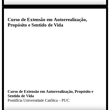
Curso de Extensão em Autorrealização,
Propósito e Sentido de Vida
Curso de Extensão em Autorrealização, Propósito e
Sentido de Vida
Pontifícia Universidade Católica – PUC