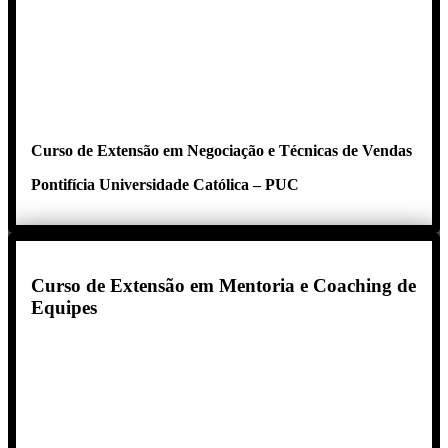
Curso de Extensão em Negociação e Técnicas de Vendas
Pontifícia Universidade Católica – PUC
Curso de Extensão em Mentoria e Coaching de
Equipes