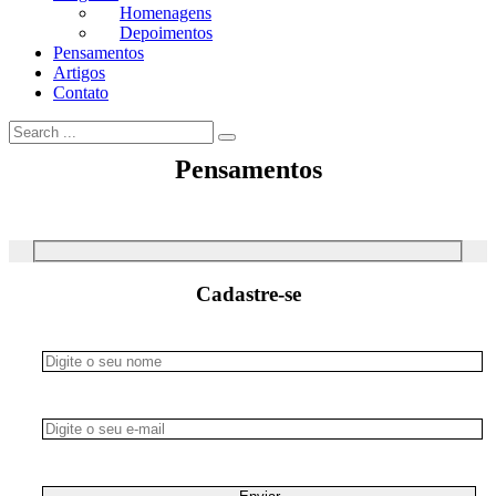
Homenagens
Depoimentos
Pensamentos
Artigos
Contato
Pensamentos
Cadastre-se