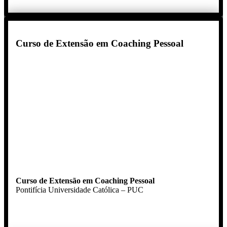
Curso de Extensão em Coaching Pessoal
Curso de Extensão em Coaching Pessoal
Pontifícia Universidade Católica – PUC