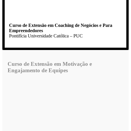
Curso de Extensão em Coaching de Negócios e Para
Empreendedores
Pontifícia Universidade Católica – PUC
Curso de Extensão em Motivação e
Engajamento de Equipes