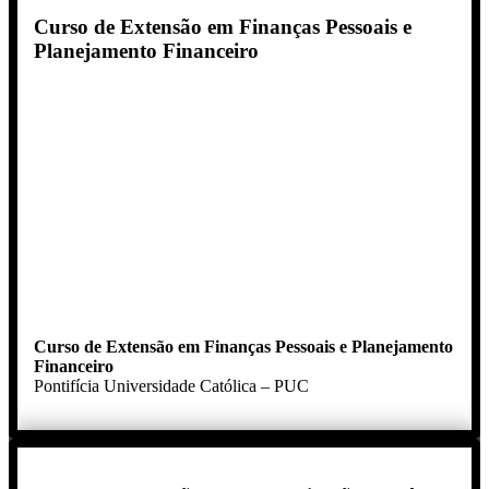
Curso de Extensão em Finanças Pessoais e
Planejamento Financeiro
Curso de Extensão em Finanças Pessoais e Planejamento
Financeiro
Pontifícia Universidade Católica – PUC