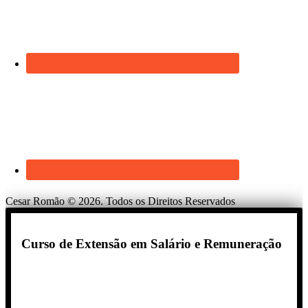
Cesar Romão © 2026. Todos os Direitos Reservados
Curso de Extensão em Salário e Remuneração