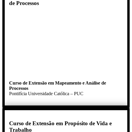
de Processos
Curso de Extensão em Mapeamento e Análise de
Processos
Pontifícia Universidade Católica – PUC
Curso de Extensão em Propósito de Vida e
Trabalho