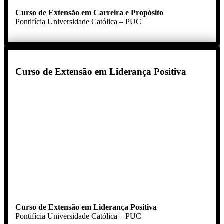
Curso de Extensão em Carreira e Propósito
Pontifícia Universidade Católica – PUC
Curso de Extensão em Liderança Positiva
Curso de Extensão em Liderança Positiva
Pontifícia Universidade Católica – PUC