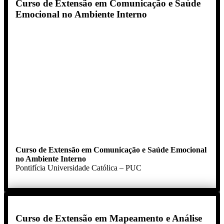
Curso de Extensão em Comunicação e Saúde
Emocional no Ambiente Interno
Curso de Extensão em Comunicação e Saúde Emocional
no Ambiente Interno
Pontifícia Universidade Católica – PUC
Curso de Extensão em Mapeamento e Análise