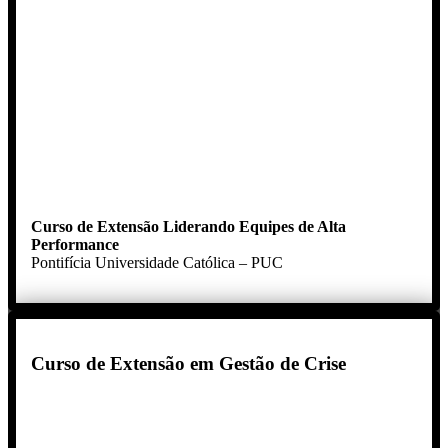
Curso de Extensão Liderando Equipes de Alta
Performance
Pontifícia Universidade Católica – PUC
Curso de Extensão em Gestão de Crise