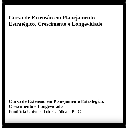
Curso de Extensão em Planejamento
Estratégico, Crescimento e Longevidade
Curso de Extensão
em Planejamento Estratégico,
Crescimento e Longevidade
Pontifícia Universidade Católica – PUC