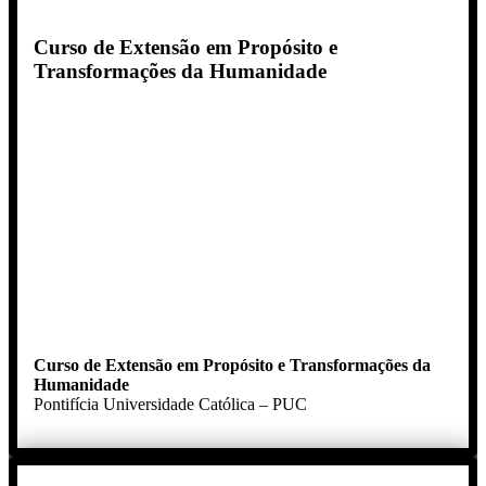
Curso de Extensão em Propósito e
Transformações da Humanidade
Curso de Extensão em Propósito e Transformações da
Humanidade
Pontifícia Universidade Católica – PUC