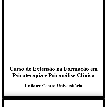
Curso de Extensão na Formação em
Psicoterapia e Psicanálise Clínica
Unifatec Centro Universitário