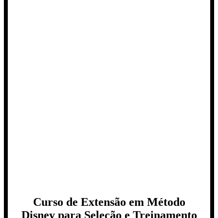
Curso de Extensão em Método
Disney para Seleção e Treinamento