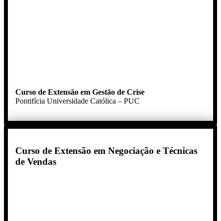
Curso de Extensão em Gestão de Crise
Pontifícia Universidade Católica – PUC
Curso de Extensão em Negociação e Técnicas
de Vendas