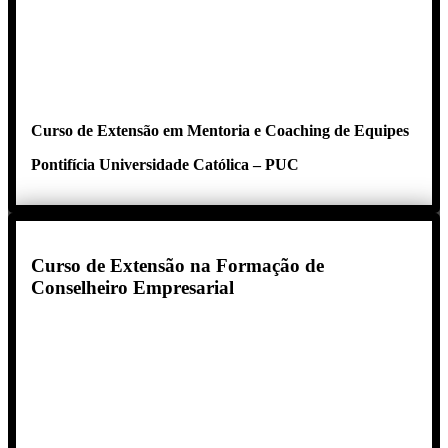
Curso de Extensão em Mentoria e Coaching de Equipes
Pontifícia Universidade Católica – PUC
Curso de Extensão na Formação de
Conselheiro Empresarial