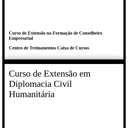
Curso de Extensão na Formação de Conselheiro
Empresarial
Centro de Treinamentos Caixa de Cursos
Curso de Extensão em
Diplomacia Civil
Humanitária