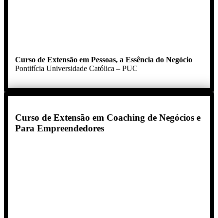
Curso de Extensão em Pessoas, a Essência do Negócio
Pontifícia Universidade Católica – PUC
Curso de Extensão em Coaching de Negócios e
Para Empreendedores