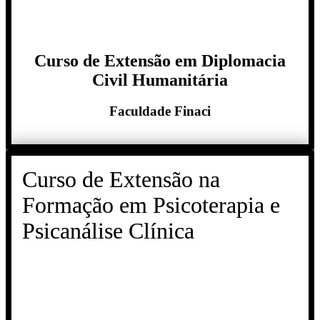
Curso de Extensão em Diplomacia
Civil Humanitária
Faculdade Finaci
Curso de Extensão na
Formação em Psicoterapia e
Psicanálise Clínica