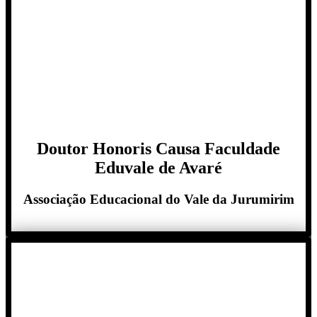
Doutor Honoris Causa Faculdade
Eduvale de Avaré
Associação Educacional do Vale da Jurumirim