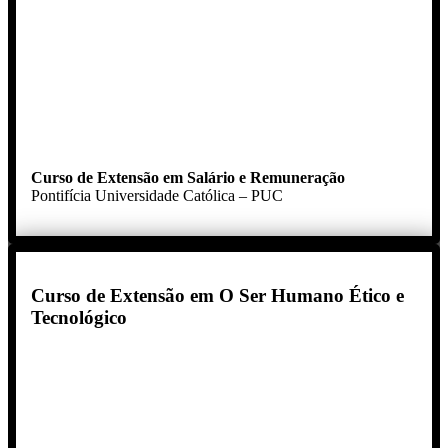
Curso de Extensão em Salário e Remuneração
Pontifícia Universidade Católica – PUC
Curso de Extensão em O Ser Humano Ético e
Tecnológico