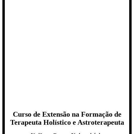
Curso de Extensão na Formação de
Terapeuta Holístico e Astroterapeuta