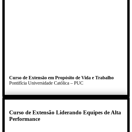
Curso de Extensão em Propósito de Vida e Trabalho
Pontifícia Universidade Católica – PUC
Curso de Extensão Liderando Equipes de Alta
Performance