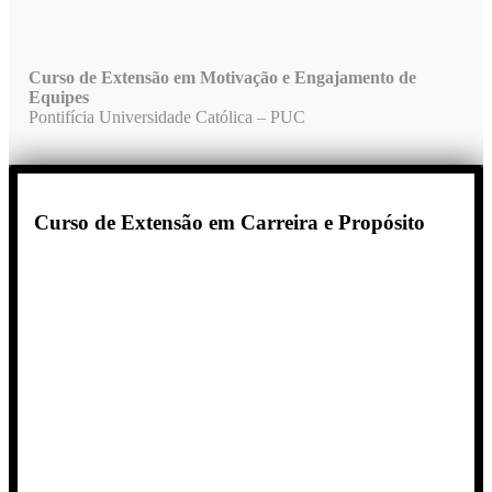
Curso de Extensão em Motivação e Engajamento de
Equipes
Pontifícia Universidade Católica – PUC
Curso de Extensão em Carreira e Propósito