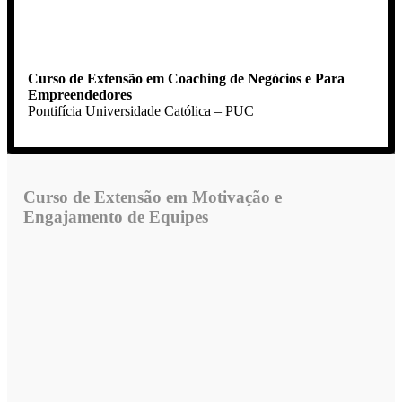
Curso de Extensão em Coaching de Negócios e Para
Empreendedores
Pontifícia Universidade Católica – PUC
Curso de Extensão em Motivação e
Engajamento de Equipes