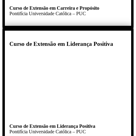
Curso de Extensão em Carreira e Propósito
Pontifícia Universidade Católica – PUC
Curso de Extensão em Liderança Positiva
Curso de Extensão em Liderança Positiva
Pontifícia Universidade Católica – PUC