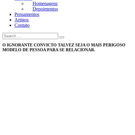
Homenagens
Depoimentos
Pensamentos
Artigos
Contato
O IGNORANTE CONVICTO TALVEZ SEJA O MAIS PERIGOSO
MODELO DE PESSOA PARA SE RELACIONAR.