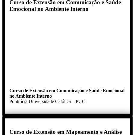
Curso de Extensão em Comunicação e Saúde
Emocional no Ambiente Interno
Curso de Extensão em Comunicação e Saúde Emocional
no Ambiente Interno
Pontifícia Universidade Católica – PUC
Curso de Extensão em Mapeamento e Análise