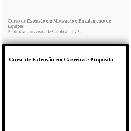
Curso de Extensão em Motivação e Engajamento de
Equipes
Pontifícia Universidade Católica – PUC
Curso de Extensão em Carreira e Propósito