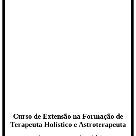
Curso de Extensão na Formação de
Terapeuta Holístico e Astroterapeuta