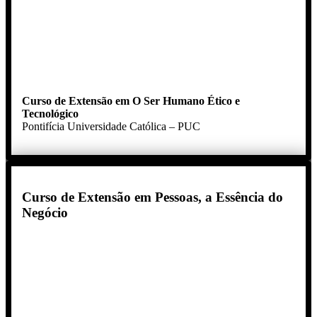
Curso de Extensão em O Ser Humano Ético e
Tecnológico
Pontifícia Universidade Católica – PUC
Curso de Extensão em Pessoas, a Essência do
Negócio