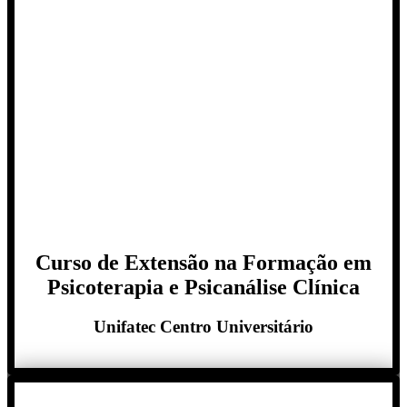
Curso de Extensão na Formação em
Psicoterapia e Psicanálise Clínica
Unifatec Centro Universitário