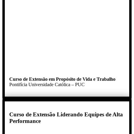
Curso de Extensão em Propósito de Vida e Trabalho
Pontifícia Universidade Católica – PUC
Curso de Extensão Liderando Equipes de Alta
Performance