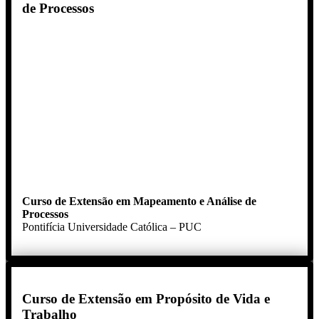
de Processos
Curso de Extensão em Mapeamento e Análise de
Processos
Pontifícia Universidade Católica – PUC
Curso de Extensão em Propósito de Vida e
Trabalho