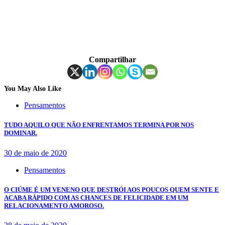
Compartilhar
You May Also Like
Pensamentos
TUDO AQUILO QUE NÃO ENFRENTAMOS TERMINA POR NOS
DOMINAR.
30 de maio de 2020
Pensamentos
O CIÚME É UM VENENO QUE DESTRÓI AOS POUCOS QUEM SENTE E
ACABA RÁPIDO COM AS CHANCES DE FELICIDADE EM UM
RELACIONAMENTO AMOROSO.