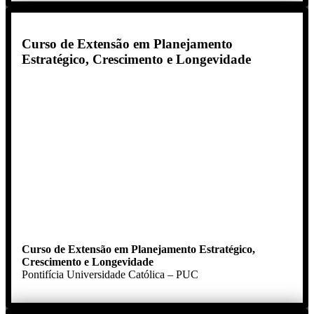
Curso de Extensão em Planejamento
Estratégico, Crescimento e Longevidade
Curso de Extensão
em Planejamento Estratégico,
Crescimento e Longevidade
Pontifícia Universidade Católica – PUC