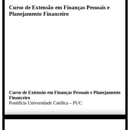
Curso de Extensão em Finanças Pessoais e
Planejamento Financeiro
Curso de Extensão em Finanças Pessoais e Planejamento
Financeiro
Pontifícia Universidade Católica – PUC