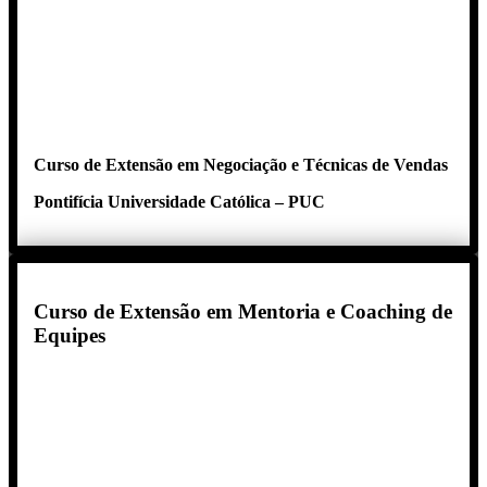
Curso de Extensão em Negociação e Técnicas de Vendas
Pontifícia Universidade Católica – PUC
Curso de Extensão em Mentoria e Coaching de
Equipes