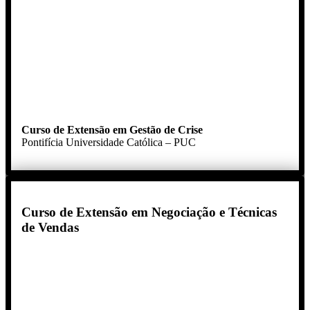
Curso de Extensão em Gestão de Crise
Pontifícia Universidade Católica – PUC
Curso de Extensão em Negociação e Técnicas
de Vendas