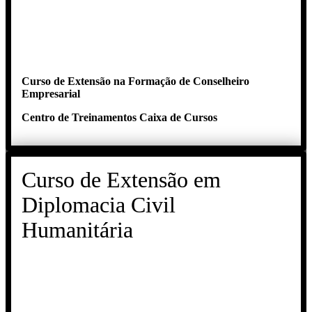
Curso de Extensão na Formação de Conselheiro
Empresarial
Centro de Treinamentos Caixa de Cursos
Curso de Extensão em
Diplomacia Civil
Humanitária