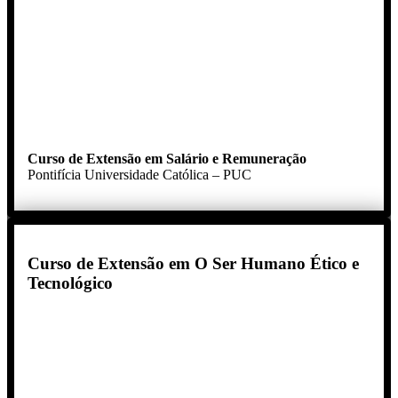
Curso de Extensão em Salário e Remuneração
Pontifícia Universidade Católica – PUC
Curso de Extensão em O Ser Humano Ético e
Tecnológico