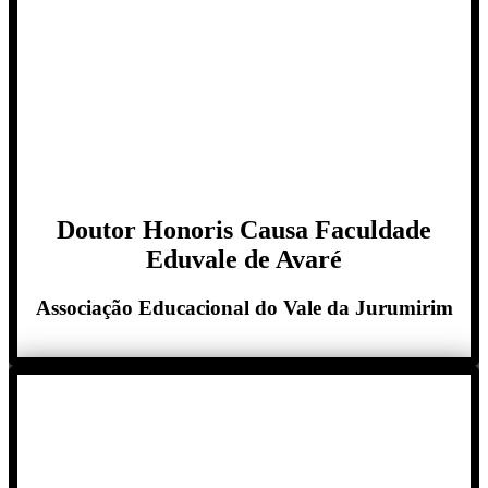
Doutor Honoris Causa Faculdade
Eduvale de Avaré
Associação Educacional do Vale da Jurumirim