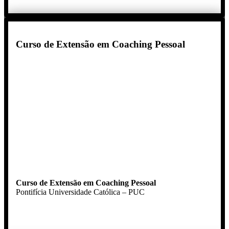
Curso de Extensão em Coaching Pessoal
Curso de Extensão em Coaching Pessoal
Pontifícia Universidade Católica – PUC