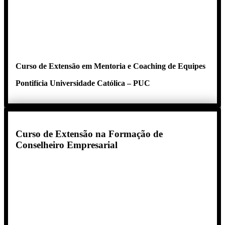
Curso de Extensão em Mentoria e Coaching de Equipes
Pontifícia Universidade Católica – PUC
Curso de Extensão na Formação de
Conselheiro Empresarial