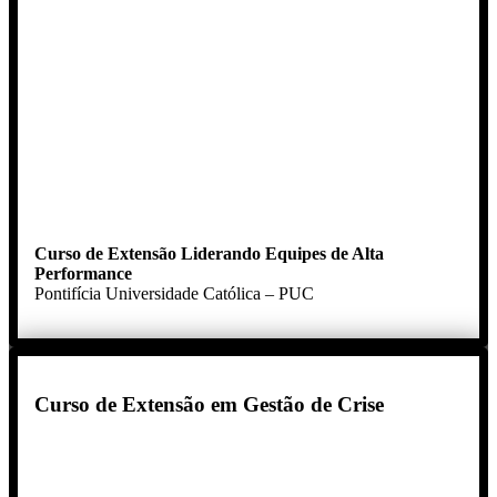
Curso de Extensão Liderando Equipes de Alta
Performance
Pontifícia Universidade Católica – PUC
Curso de Extensão em Gestão de Crise