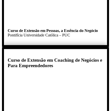
Curso de Extensão em Pessoas, a Essência do Negócio
Pontifícia Universidade Católica – PUC
Curso de Extensão em Coaching de Negócios e
Para Empreendedores