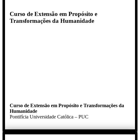
Curso de Extensão em Propósito e
Transformações da Humanidade
Curso de Extensão em Propósito e Transformações da
Humanidade
Pontifícia Universidade Católica – PUC