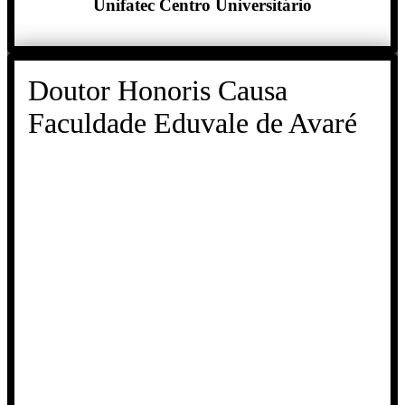
Unifatec Centro Universitário
Doutor Honoris Causa
Faculdade Eduvale de Avaré