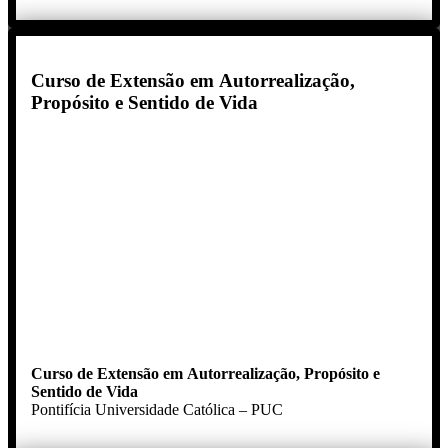
Curso de Extensão em Autorrealização,
Propósito e Sentido de Vida
Curso de Extensão em Autorrealização, Propósito e
Sentido de Vida
Pontifícia Universidade Católica – PUC