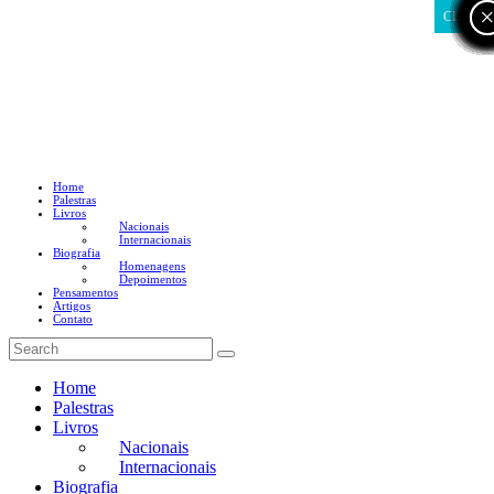
CLOSE
Home
Palestras
Livros
Nacionais
Internacionais
Biografia
Homenagens
Depoimentos
Pensamentos
Artigos
Contato
Home
Palestras
Livros
Nacionais
Internacionais
Biografia