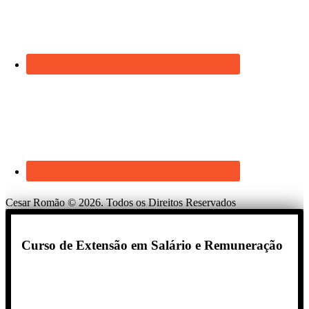
Cesar Romão © 2026. Todos os Direitos Reservados
Curso de Extensão em Salário e Remuneração