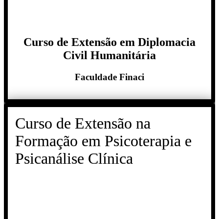
Curso de Extensão em Diplomacia
Civil Humanitária
Faculdade Finaci
Curso de Extensão na
Formação em Psicoterapia e
Psicanálise Clínica