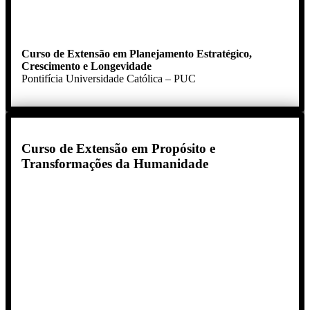
Curso de Extensão
em Planejamento Estratégico,
Crescimento e Longevidade
Pontifícia Universidade Católica – PUC
Curso de Extensão em Propósito e
Transformações da Humanidade