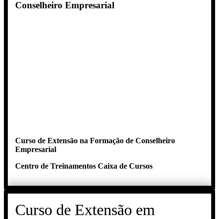
Conselheiro Empresarial
Curso de Extensão na Formação de Conselheiro
Empresarial
Centro de Treinamentos Caixa de Cursos
Curso de Extensão em