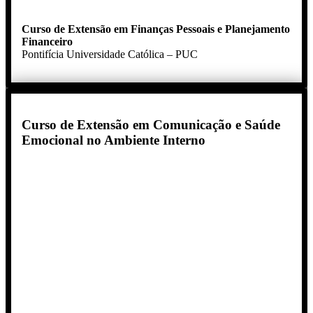
Curso de Extensão em Finanças Pessoais e Planejamento
Financeiro
Pontifícia Universidade Católica – PUC
Curso de Extensão em Comunicação e Saúde
Emocional no Ambiente Interno