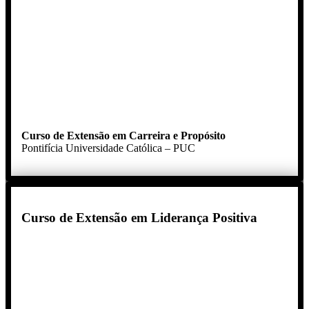
Curso de Extensão em Carreira e Propósito
Pontifícia Universidade Católica – PUC
Curso de Extensão em Liderança Positiva