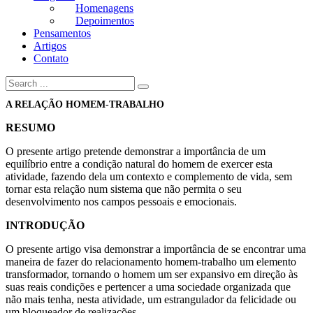
Homenagens
Depoimentos
Pensamentos
Artigos
Contato
A RELAÇÃO HOMEM-TRABALHO
RESUMO
O presente artigo pretende demonstrar a importância de um
equilíbrio entre a condição natural do homem de exercer esta
atividade, fazendo dela um contexto e complemento de vida, sem
tornar esta relação num sistema que não permita o seu
desenvolvimento nos campos pessoais e emocionais.
INTRODUÇÃO
O presente artigo visa demonstrar a importância de se encontrar uma
maneira de fazer do relacionamento homem-trabalho um elemento
transformador, tornando o homem um ser expansivo em direção às
suas reais condições e pertencer a uma sociedade organizada que
não mais tenha, nesta atividade, um estrangulador da felicidade ou
um bloqueador de realizações.