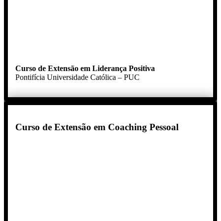
Curso de Extensão em Liderança Positiva
Pontifícia Universidade Católica – PUC
Curso de Extensão em Coaching Pessoal