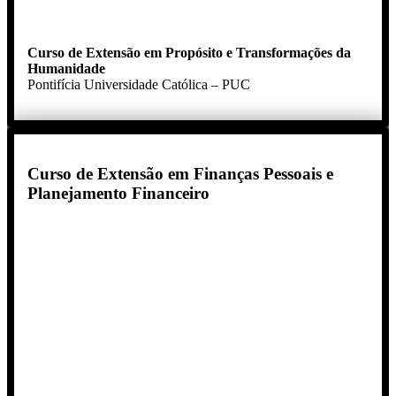
Curso de Extensão em Propósito e Transformações da
Humanidade
Pontifícia Universidade Católica – PUC
Curso de Extensão em Finanças Pessoais e
Planejamento Financeiro