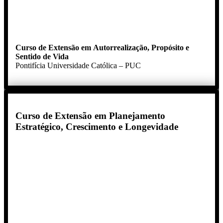
Curso de Extensão em Autorrealização, Propósito e
Sentido de Vida
Pontifícia Universidade Católica – PUC
Curso de Extensão em Planejamento
Estratégico, Crescimento e Longevidade