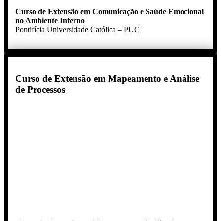
Curso de Extensão em Comunicação e Saúde Emocional
no Ambiente Interno
Pontifícia Universidade Católica – PUC
Curso de Extensão em Mapeamento e Análise
de Processos