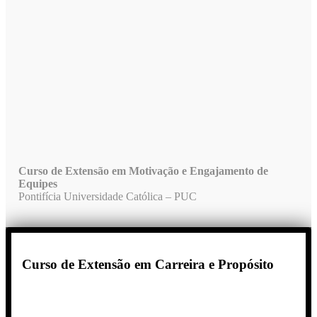
Curso de Extensão em Motivação e Engajamento de
Equipes
Pontifícia Universidade Católica – PUC
Curso de Extensão em Carreira e Propósito