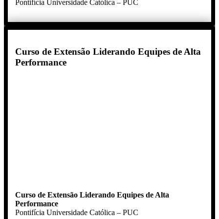
Pontifícia Universidade Católica – PUC
Curso de Extensão Liderando Equipes de Alta
Performance
Curso de Extensão Liderando Equipes de Alta
Performance
Pontifícia Universidade Católica – PUC