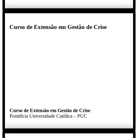
Curso de Extensão em Gestão de Crise
Curso de Extensão em Gestão de Crise
Pontifícia Universidade Católica – PUC