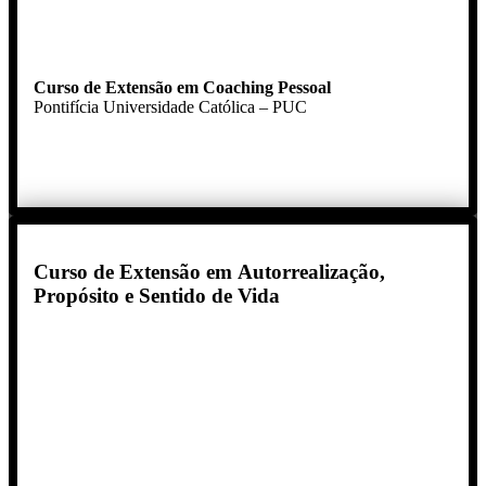
Curso de Extensão em Coaching Pessoal
Pontifícia Universidade Católica – PUC
Curso de Extensão em Autorrealização,
Propósito e Sentido de Vida