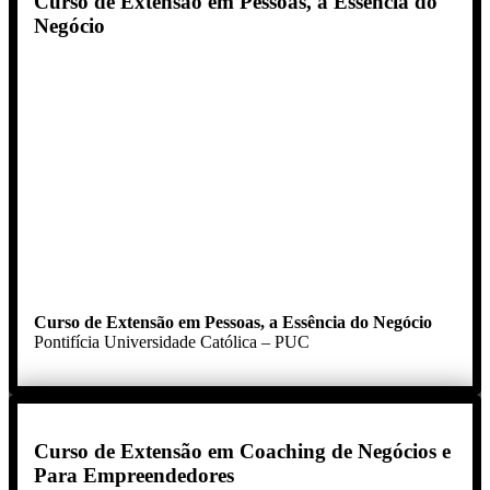
Curso de Extensão em Pessoas, a Essência do
Negócio
Curso de Extensão em Pessoas, a Essência do Negócio
Pontifícia Universidade Católica – PUC
Curso de Extensão em Coaching de Negócios e
Para Empreendedores