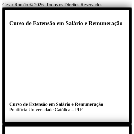
Cesar Romão © 2026. Todos os Direitos Reservados
Curso de Extensão em Salário e Remuneração
Curso de Extensão em Salário e Remuneração
Pontifícia Universidade Católica – PUC