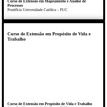
Curso de Extensão em Mapeamento e Análise de
Processos
Pontifícia Universidade Católica – PUC
Curso de Extensão em Propósito de Vida e
Trabalho
Curso de Extensão em Propósito de Vida e Trabalho