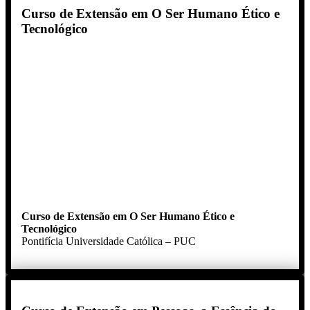
Curso de Extensão em O Ser Humano Ético e
Tecnológico
Curso de Extensão em O Ser Humano Ético e
Tecnológico
Pontifícia Universidade Católica – PUC