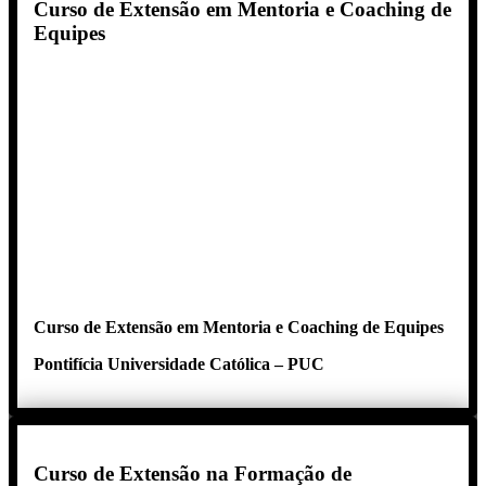
Curso de Extensão em Mentoria e Coaching de
Equipes
Curso de Extensão em Mentoria e Coaching de Equipes
Pontifícia Universidade Católica – PUC
Curso de Extensão na Formação de