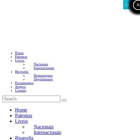
CLOSE
Home
Palestras
Livros
Nacionais
Internacionais
Biografia
Homenagens
Depoimentos
Pensamentos
Artigos
Contato
Home
Palestras
Livros
Nacionais
Internacionais
Biografia