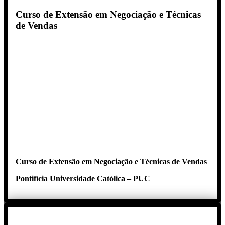
Curso de Extensão em Negociação e Técnicas
de Vendas
Curso de Extensão em Negociação e Técnicas de Vendas
Pontifícia Universidade Católica – PUC