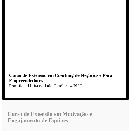
Curso de Extensão em Coaching de Negócios e Para
Empreendedores
Pontifícia Universidade Católica – PUC
Curso de Extensão em Motivação e
Engajamento de Equipes