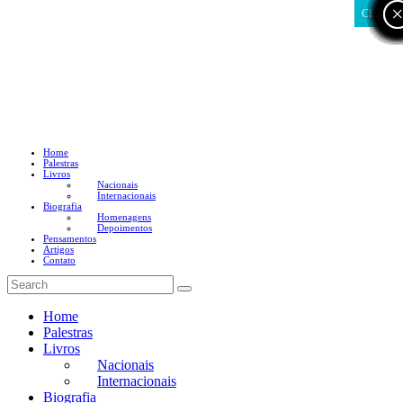
CLOSE
Home
Palestras
Livros
Nacionais
Internacionais
Biografia
Homenagens
Depoimentos
Pensamentos
Artigos
Contato
Home
Palestras
Livros
Nacionais
Internacionais
Biografia