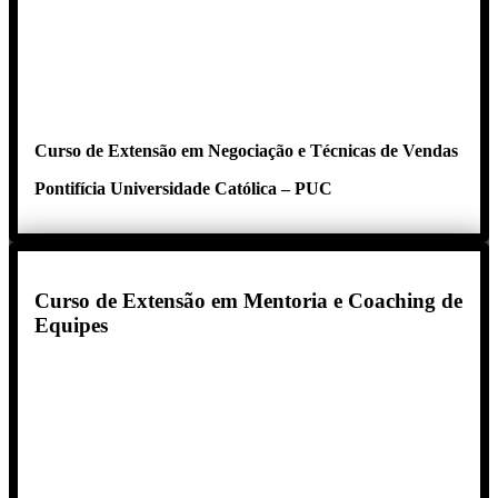
Curso de Extensão em Negociação e Técnicas de Vendas
Pontifícia Universidade Católica – PUC
Curso de Extensão em Mentoria e Coaching de
Equipes