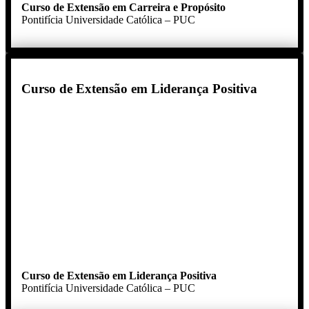
Curso de Extensão em Carreira e Propósito
Pontifícia Universidade Católica – PUC
Curso de Extensão em Liderança Positiva
Curso de Extensão em Liderança Positiva
Pontifícia Universidade Católica – PUC