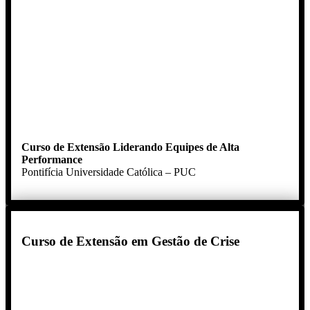
Curso de Extensão Liderando Equipes de Alta
Performance
Pontifícia Universidade Católica – PUC
Curso de Extensão em Gestão de Crise