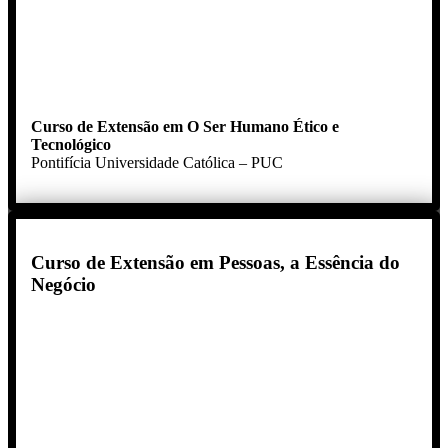
Curso de Extensão em O Ser Humano Ético e
Tecnológico
Pontifícia Universidade Católica – PUC
Curso de Extensão em Pessoas, a Essência do
Negócio