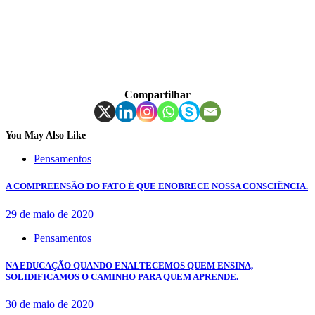
Compartilhar
You May Also Like
Pensamentos
A COMPREENSÃO DO FATO É QUE ENOBRECE NOSSA CONSCIÊNCIA.
29 de maio de 2020
Pensamentos
NA EDUCAÇÃO QUANDO ENALTECEMOS QUEM ENSINA,
SOLIDIFICAMOS O CAMINHO PARA QUEM APRENDE.
30 de maio de 2020