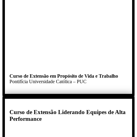
Curso de Extensão em Propósito de Vida e Trabalho
Pontifícia Universidade Católica – PUC
Curso de Extensão Liderando Equipes de Alta
Performance