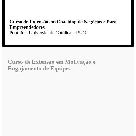
Curso de Extensão em Coaching de Negócios e Para
Empreendedores
Pontifícia Universidade Católica – PUC
Curso de Extensão em Motivação e
Engajamento de Equipes