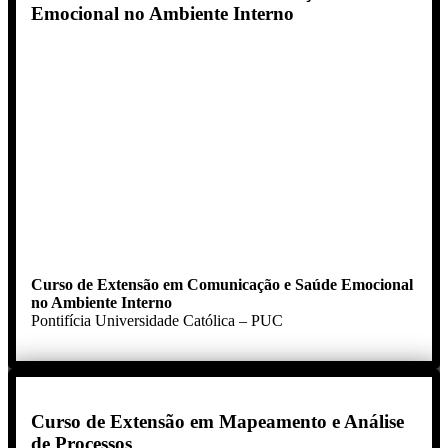
Emocional no Ambiente Interno
Curso de Extensão em Comunicação e Saúde Emocional
no Ambiente Interno
Pontifícia Universidade Católica – PUC
Curso de Extensão em Mapeamento e Análise
de Processos