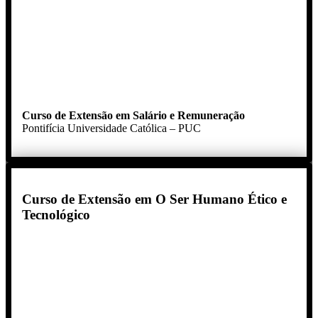
Curso de Extensão em Salário e Remuneração
Pontifícia Universidade Católica – PUC
Curso de Extensão em O Ser Humano Ético e
Tecnológico