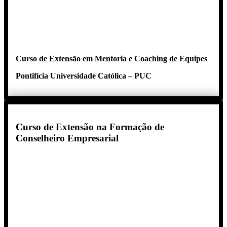
Curso de Extensão em Mentoria e Coaching de Equipes
Pontifícia Universidade Católica – PUC
Curso de Extensão na Formação de
Conselheiro Empresarial