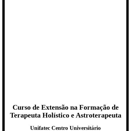
Curso de Extensão na Formação de
Terapeuta Holístico e Astroterapeuta
Unifatec Centro Universitário