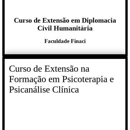
Curso de Extensão em Diplomacia
Civil Humanitária
Faculdade Finaci
Curso de Extensão na
Formação em Psicoterapia e
Psicanálise Clínica