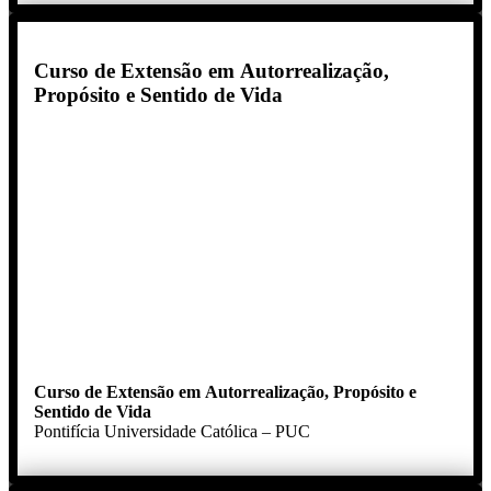
Curso de Extensão em Autorrealização,
Propósito e Sentido de Vida
Curso de Extensão em Autorrealização, Propósito e
Sentido de Vida
Pontifícia Universidade Católica – PUC