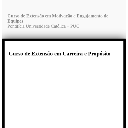
Curso de Extensão em Motivação e Engajamento de
Equipes
Pontifícia Universidade Católica – PUC
Curso de Extensão em Carreira e Propósito