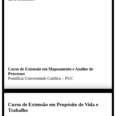
Curso de Extensão em Mapeamento e Análise de
Processos
Pontifícia Universidade Católica – PUC
Curso de Extensão em Propósito de Vida e
Trabalho