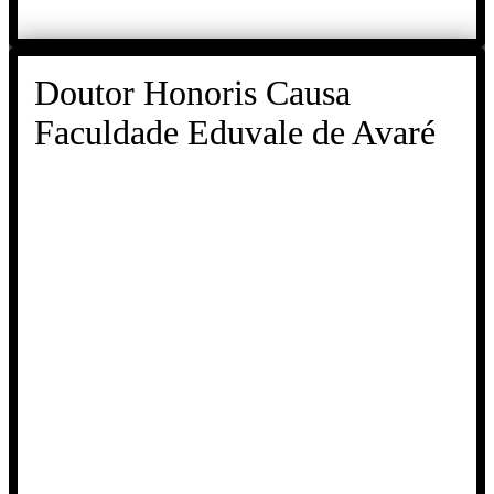
Doutor Honoris Causa
Faculdade Eduvale de Avaré