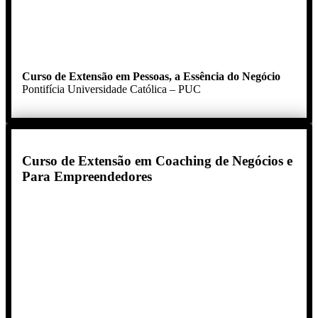
Curso de Extensão em Pessoas, a Essência do Negócio
Pontifícia Universidade Católica – PUC
Curso de Extensão em Coaching de Negócios e
Para Empreendedores