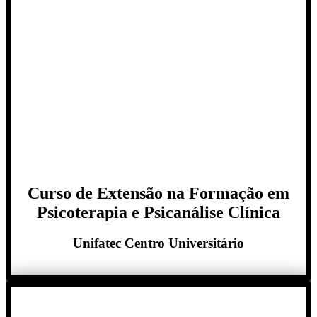
Curso de Extensão na Formação em
Psicoterapia e Psicanálise Clínica
Unifatec Centro Universitário