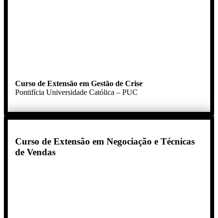
Curso de Extensão em Gestão de Crise
Pontifícia Universidade Católica – PUC
Curso de Extensão em Negociação e Técnicas
de Vendas