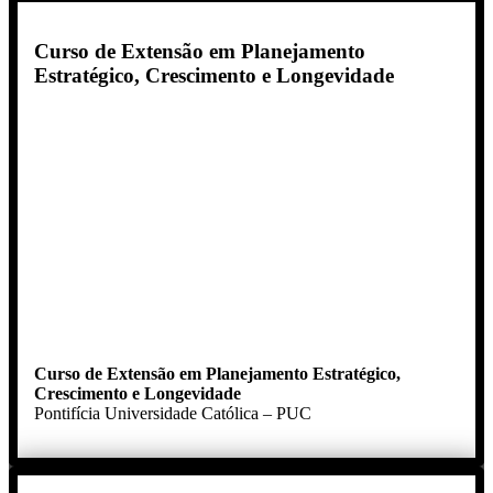
Curso de Extensão em Planejamento
Estratégico, Crescimento e Longevidade
Curso de Extensão
em Planejamento Estratégico,
Crescimento e Longevidade
Pontifícia Universidade Católica – PUC