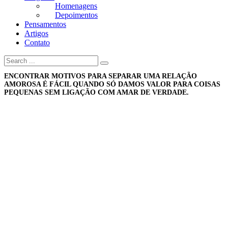
Homenagens
Depoimentos
Pensamentos
Artigos
Contato
ENCONTRAR MOTIVOS PARA SEPARAR UMA RELAÇÃO
AMOROSA É FÁCIL QUANDO SÓ DAMOS VALOR PARA COISAS
PEQUENAS SEM LIGAÇÃO COM AMAR DE VERDADE.