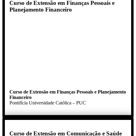
Curso de Extensão em Finanças Pessoais e
Planejamento Financeiro
Curso de Extensão em Finanças Pessoais e Planejamento
Financeiro
Pontifícia Universidade Católica – PUC
Curso de Extensão em Comunicação e Saúde