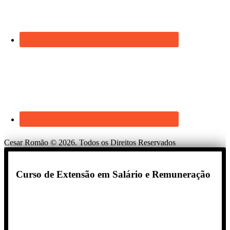
Cesar Romão © 2026. Todos os Direitos Reservados
Curso de Extensão em Salário e Remuneração