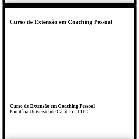
Curso de Extensão em Coaching Pessoal
Curso de Extensão em Coaching Pessoal
Pontifícia Universidade Católica – PUC