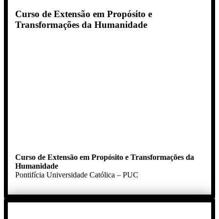
Curso de Extensão em Propósito e
Transformações da Humanidade
Curso de Extensão em Propósito e Transformações da
Humanidade
Pontifícia Universidade Católica – PUC