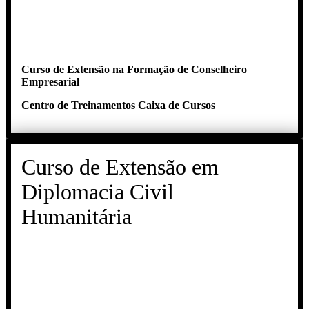
Curso de Extensão na Formação de Conselheiro
Empresarial
Centro de Treinamentos Caixa de Cursos
Curso de Extensão em
Diplomacia Civil
Humanitária