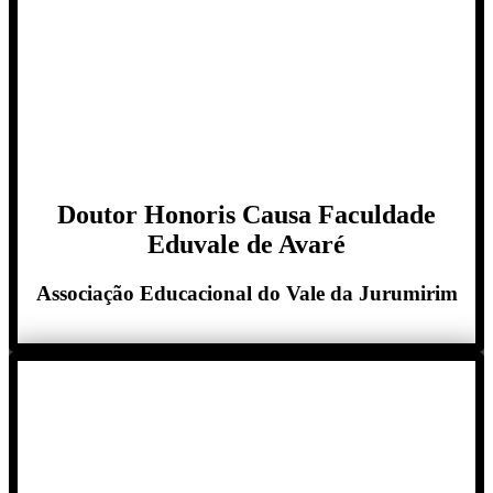
Doutor Honoris Causa Faculdade
Eduvale de Avaré
Associação Educacional do Vale da Jurumirim