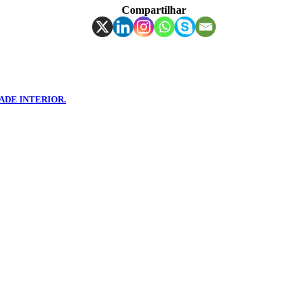
Compartilhar
ADE INTERIOR.