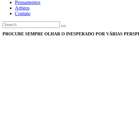
Pensamentos
Artigos
Contato
PROCURE SEMPRE OLHAR O INESPERADO POR VÁRIAS PERSPE