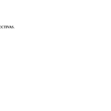
CTIVAS.