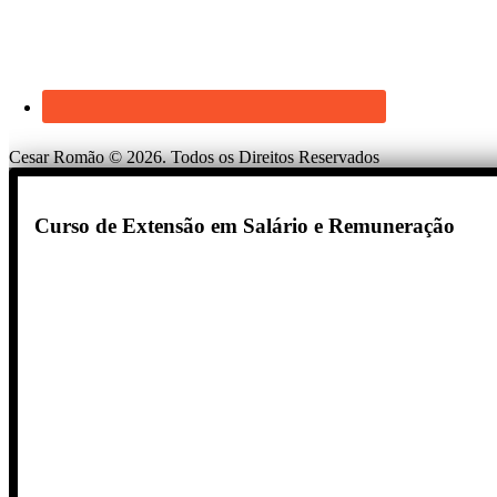
Cesar Romão © 2026. Todos os Direitos Reservados
Curso de Extensão em Salário e Remuneração