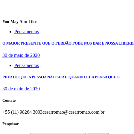
You May Also Like
Pensamentos
O MAIOR PRESENTE QUE O PERDÃO PODE NOS DAR É NOSSA LIBERD
30 de maio de 2020
Pensamentos
PIOR DO QUE A PESSOA NÃO SER É QUANDO ELA PENSA QUE É.
30 de maio de 2020
Contato
+55 (11) 98264 3003
cesarromao@cesarromao.com.br
Pesquisar